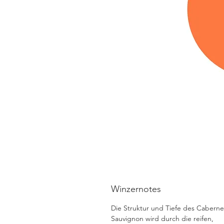
Winzernotes
Die Struktur und Tiefe des Caberne
Sauvignon wird durch die reifen,