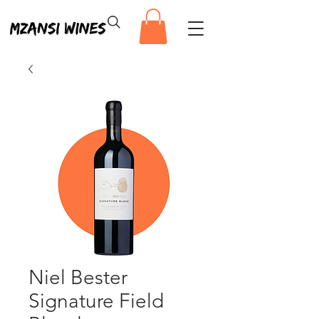
Niel Bester
Signature Field