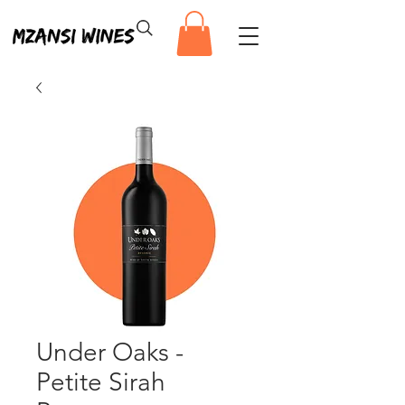
Under Oaks -
Petite Sirah