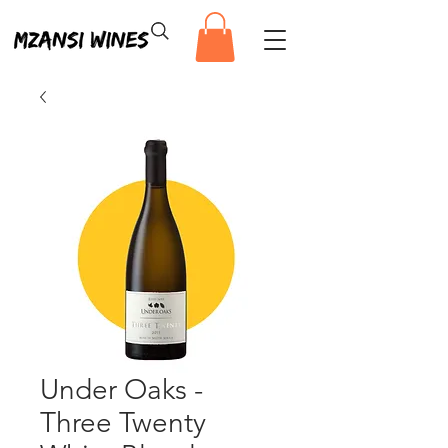
Under Oaks -
Three Twenty