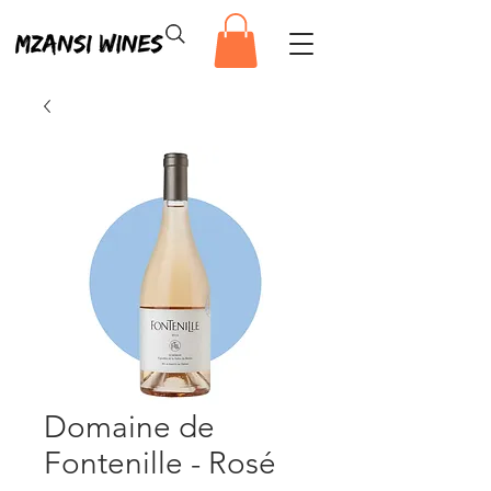
Domaine de
Fontenille - Rosé