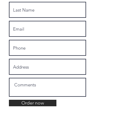
Order now