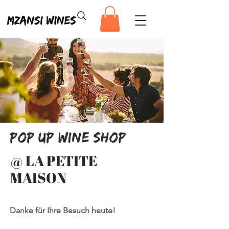
POP up wine shop
@ LA PETITE
MAISON
Danke für Ihre Besuch heute!