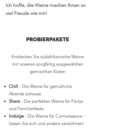
Ich hoffe, die Weine machen Ihnen so
viel Freude wie mir!
PROBIERPAKETE
Entdecken Sie südafrikanische Weine
mit unseren sorgfältig ausgewählten
gemischten Kisten
Chill
- Die Weine für gemütliche
Abende zuhause
Share
- Die perfekten Weine für Partys
und Familienfeste
Indulge
- Die Weine für Connaisseure -
lassen Sie sich und andere verwöhnen!