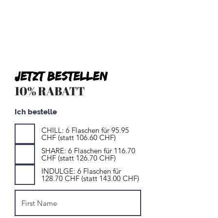
JETZT BESTELLEN
10% RABATT
Ich bestelle
CHILL: 6 Flaschen für 95.95
CHF (statt 106.60 CHF)
SHARE: 6 Flaschen für 116.70
CHF (statt 126.70 CHF)
INDULGE: 6 Flaschen für
128.70 CHF (statt 143.00 CHF)