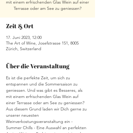
mit einem erfrischenden Glas Wein auf einer
Terrasse oder am See zu geniessen?
Zeit & Ort
17. Juni 2023, 12:00
The Art of Wine, Josefstrasse 151, 8005
Zürich, Switzerland
Über die Veranstaltung
Es ist die perfekte Zeit, um sich zu 
entspannen und die Sommersaison zu 
geniessen. Und was gibt es Besseres, als 
mit einem erfrischenden Glas Wein auf 
einer Terrasse oder am See zu geniessen? 
Aus diesem Grund laden wir Dich gerne zu 
unserer neuesten 
Weinverkostungsveranstaltung ein - 
Summer Chills - Eine Auswahl an perfekten 