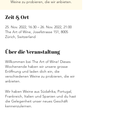
Weine zu probieren, die wir anbieten.
Zeit & Ort
25. Nov. 2022, 16:30 – 26. Nov. 2022, 21:00
The Art of Wine, Josefstrasse 151, 8005
Zürich, Switzerland
Über die Veranstaltung
Willkommen bei The Art of Wine! Dieses
Wochenende haben wir unsere grosse
Eröffnung und laden dich ein, die
verschiedenen Weine zu probieren, die wir
anbieten.
Wir haben Weine aus Südafrika, Portugal,
Frankreich, Italien und Spanien und du hast
die Gelegenheit unser neues Geschäft
kennenzulernen.