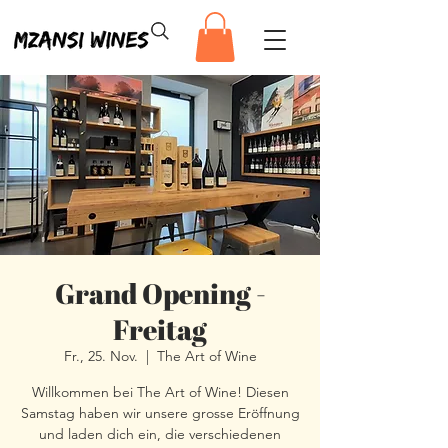
Grand Opening -
Freitag
Fr., 25. Nov.
  |  
The Art of Wine
Willkommen bei The Art of Wine! Diesen
Samstag haben wir unsere grosse Eröffnung
und laden dich ein, die verschiedenen