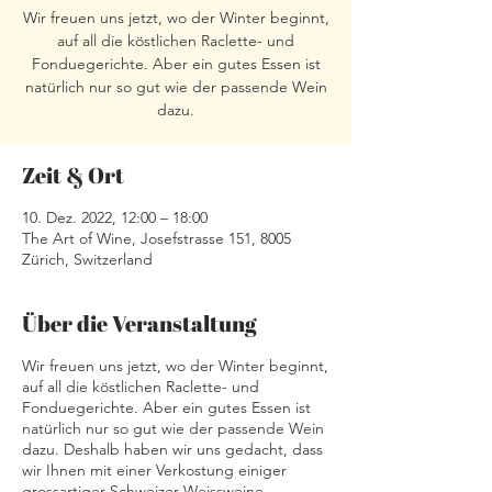
Wir freuen uns jetzt, wo der Winter beginnt,
auf all die köstlichen Raclette- und
Fonduegerichte. Aber ein gutes Essen ist
natürlich nur so gut wie der passende Wein
dazu.
Zeit & Ort
10. Dez. 2022, 12:00 – 18:00
The Art of Wine, Josefstrasse 151, 8005
Zürich, Switzerland
Über die Veranstaltung
Wir freuen uns jetzt, wo der Winter beginnt,
auf all die köstlichen Raclette- und
Fonduegerichte. Aber ein gutes Essen ist
natürlich nur so gut wie der passende Wein
dazu. Deshalb haben wir uns gedacht, dass
wir Ihnen mit einer Verkostung einiger
grossartiger Schweizer Weissweine